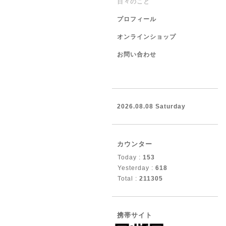
日々のこと
プロフィール
オンラインショップ
お問い合わせ
2026.08.08 Saturday
カウンター
Today :
153
Yesterday :
618
Total :
211305
携帯サイト