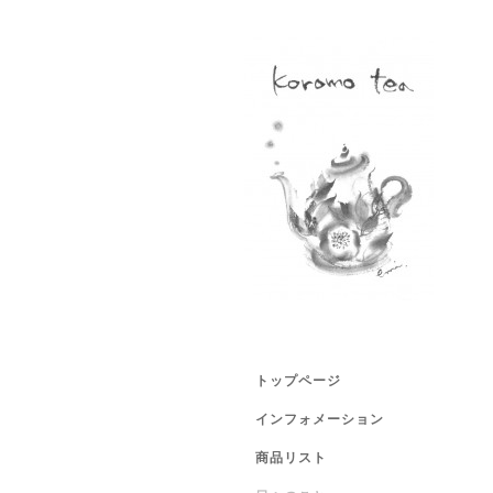
トップページ
インフォメーション
商品リスト