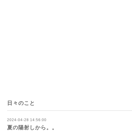
日々のこと
2024-04-28 14:56:00
夏の陽射しから。。