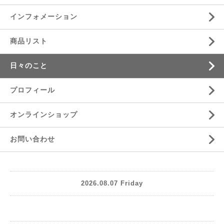
インフォメーション
商品リスト
日々のこと
プロフィール
オンラインショップ
お問い合わせ
2026.08.07 Friday