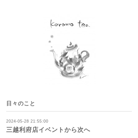
日々のこと
2024-05-28 21:55:00
三越利府店イベントから次へ