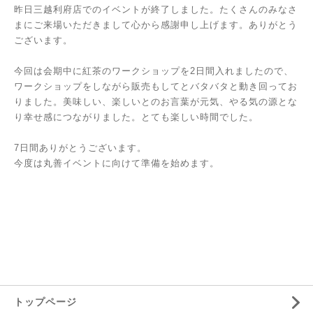
昨日三越利府店でのイベントが終了しました。たくさんのみなさ
まにご来場いただきまして心から感謝申し上げます。ありがとう
ございます。
今回は会期中に紅茶のワークショップを2日間入れましたので、
ワークショップをしながら販売もしてとバタバタと動き回ってお
りました。美味しい、楽しいとのお言葉が元気、やる気の源とな
り幸せ感につながりました。とても楽しい時間でした。
7日間ありがとうございます。
今度は丸善イベントに向けて準備を始めます。
トップページ