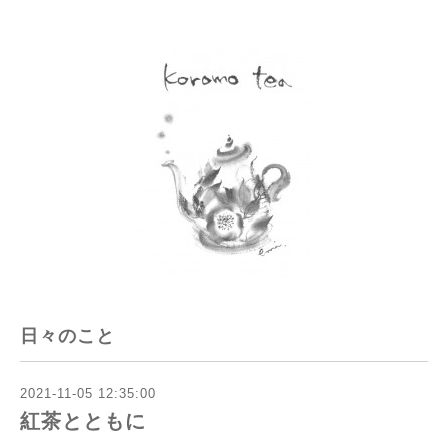
日々のこと
2021-11-05 12:35:00
紅茶とともに