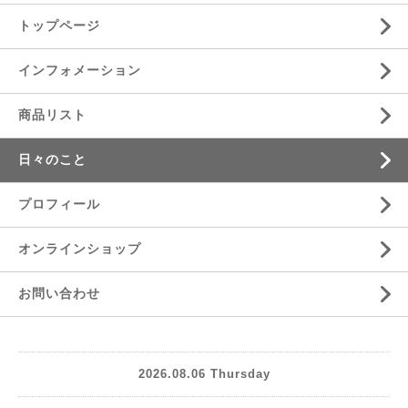
トップページ
インフォメーション
商品リスト
日々のこと
プロフィール
オンラインショップ
お問い合わせ
2026.08.06 Thursday