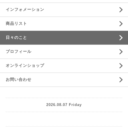
インフォメーション
商品リスト
日々のこと
プロフィール
オンラインショップ
お問い合わせ
2026.08.07 Friday