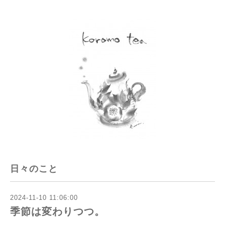
日々のこと
2024-11-10 11:06:00
季節は変わりつつ。