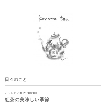
日々のこと
2021-11-18 21:08:00
紅茶の美味しい季節