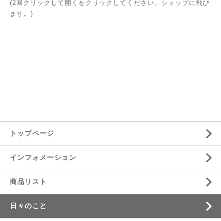
(2回クリックして開くをクリックしてください。ショップに飛び
ます。)
トップページ
インフォメーション
商品リスト
日々のこと