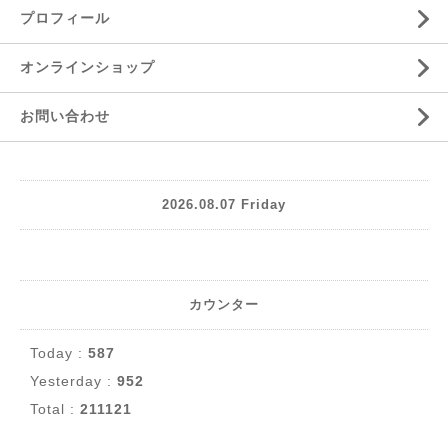
プロフィール
オンラインショップ
お問い合わせ
2026.08.07 Friday
カウンター
Today :
587
Yesterday :
952
Total :
211121