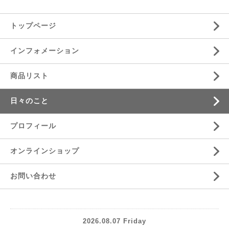
トップページ
インフォメーション
商品リスト
日々のこと
プロフィール
オンラインショップ
お問い合わせ
2026.08.07 Friday