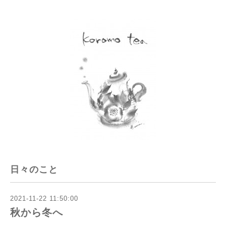
日々のこと
2021-11-22 11:50:00
秋から冬へ