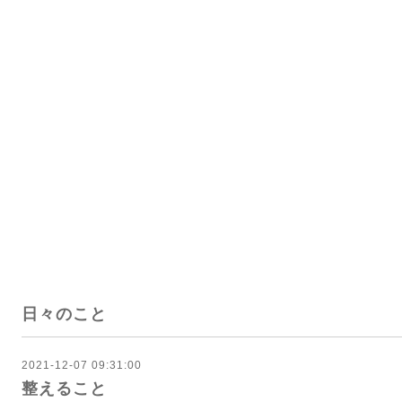
日々のこと
2021-12-07 09:31:00
整えること