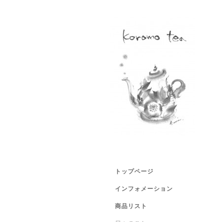
トップページ
インフォメーション
商品リスト