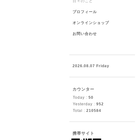
日々のこと
プロフィール
オンラインショップ
お問い合わせ
2026.08.07 Friday
カウンター
Today :
50
Yesterday :
952
Total :
210584
携帯サイト