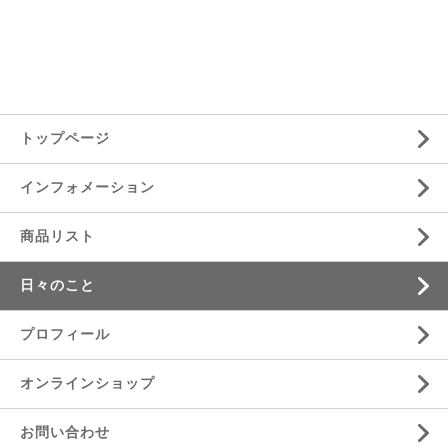
トップページ
インフォメーション
商品リスト
日々のこと
プロフィール
オンラインショップ
お問い合わせ