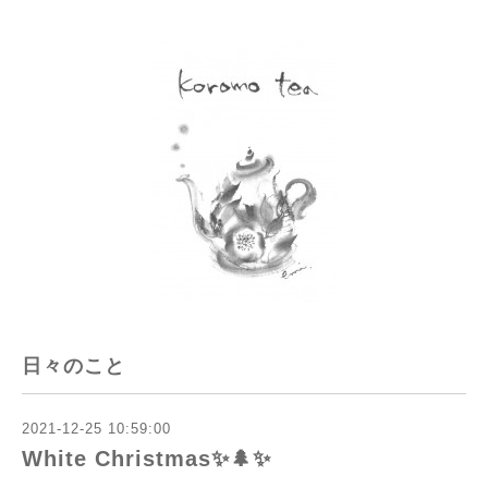
日々のこと
2021-12-25 10:59:00
White Christmas✨🌲✨