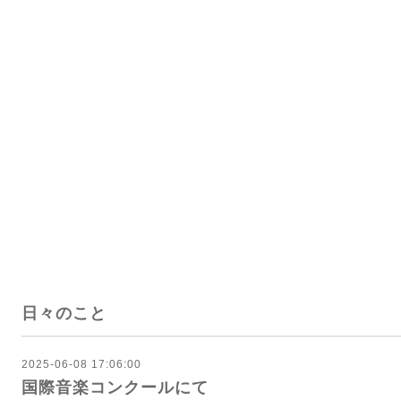
日々のこと
2025-06-08 17:06:00
国際音楽コンクールにて