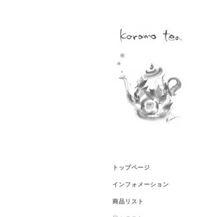
トップページ
インフォメーション
商品リスト