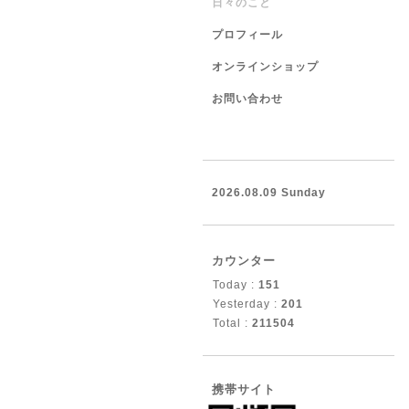
日々のこと
プロフィール
オンラインショップ
お問い合わせ
2026.08.09 Sunday
カウンター
Today :
151
Yesterday :
201
Total :
211504
携帯サイト