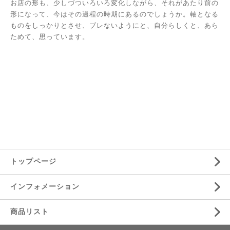
お店の形も、少しづついろいろ変化しながら、それがあたり前の
形になって、今はその過程の時期にあるのでしょうか。軸となる
ものをしっかりとさせ、ブレないようにと、自分らしくと、あら
ためて、思っています。
トップページ
インフォメーション
商品リスト