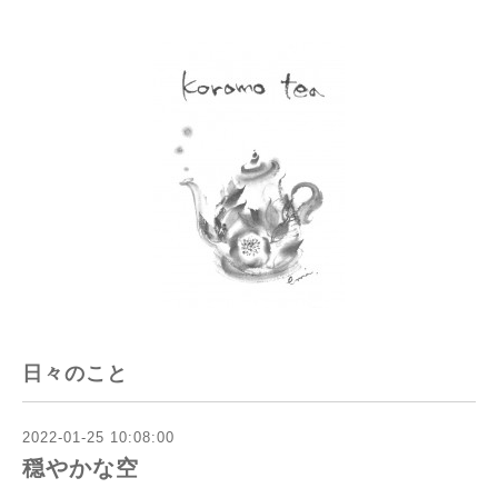
日々のこと
2022-01-25 10:08:00
穏やかな空