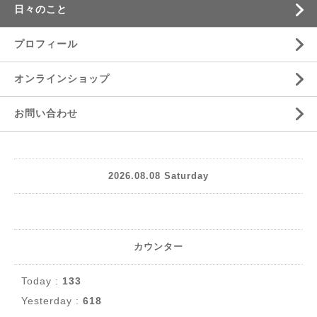
日々のこと
プロフィール
オンラインショップ
お問い合わせ
2026.08.08 Saturday
カウンター
Today :
133
Yesterday :
618