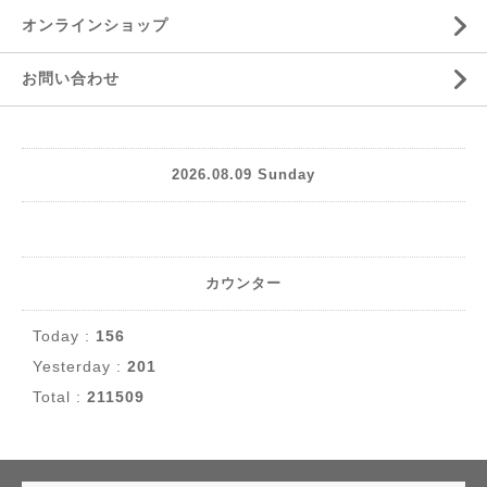
オンラインショップ
お問い合わせ
2026.08.09 Sunday
カウンター
Today :
156
Yesterday :
201
Total :
211509