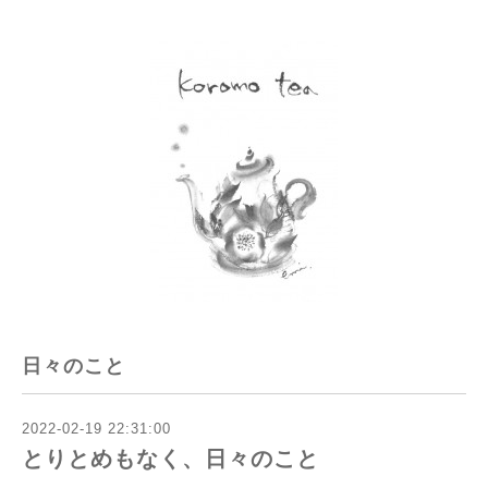
日々のこと
2022-02-19 22:31:00
とりとめもなく、日々のこと