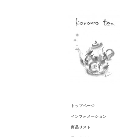
トップページ
インフォメーション
商品リスト