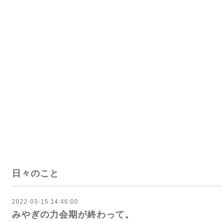
日々のこと
2022-03-15 14:46:00
みやぎの力会期が終わって。