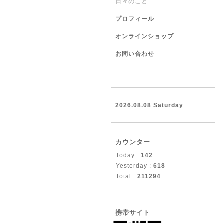
日々のこと
プロフィール
オンラインショップ
お問い合わせ
2026.08.08 Saturday
カウンター
Today :
142
Yesterday :
618
Total :
211294
携帯サイト