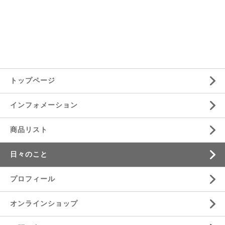
トップページ
インフォメーション
商品リスト
日々のこと
プロフィール
オンラインショップ