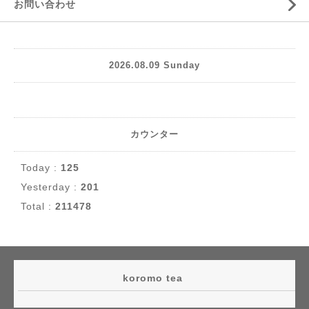
お問い合わせ
2026.08.09 Sunday
カウンター
Today :
125
Yesterday :
201
Total :
211478
koromo tea