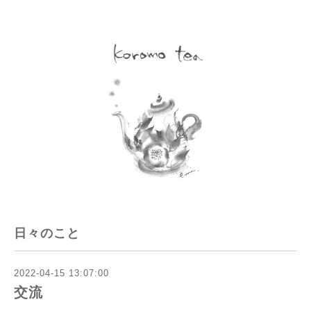
日々のこと
2022-04-15 13:07:00
交流