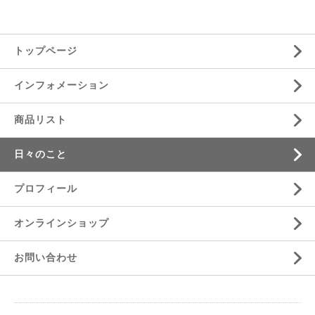
トップページ
インフォメーション
商品リスト
日々のこと
プロフィール
オンラインショップ
お問い合わせ