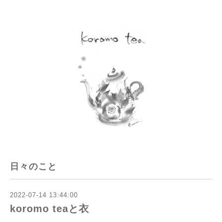
日々のこと
2022-07-14 13:44:00
koromo teaと衣