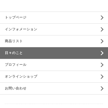
トップページ
インフォメーション
商品リスト
日々のこと
プロフィール
オンラインショップ
お問い合わせ