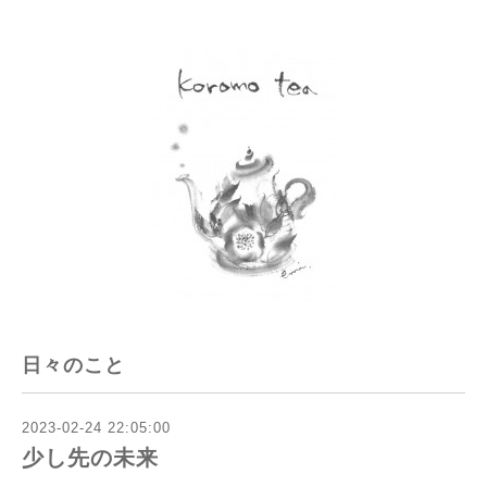
日々のこと
2023-02-24 22:05:00
少し先の未来