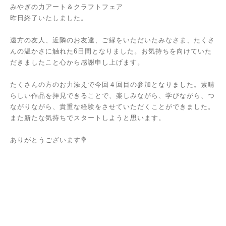
みやぎの力アート＆クラフトフェア
昨日終了いたしました。
遠方の友人、近隣のお友達、ご縁をいただいたみなさま、たくさ
んの温かさに触れた6日間となりました。お気持ちを向けていた
だきましたこと心から感謝申し上げます。
たくさんの方のお力添えで今回４回目の参加となりました。素晴
らしい作品を拝見できることで、楽しみながら、学びながら、つ
ながりながら、貴重な経験をさせていただくことができました。
また新たな気持ちでスタートしようと思います。
ありがとうございます💐