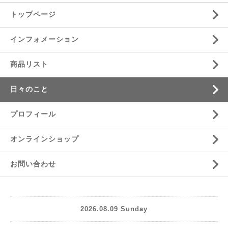
トップページ
インフォメーション
商品リスト
日々のこと
プロフィール
オンラインショップ
お問い合わせ
2026.08.09 Sunday