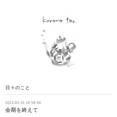
日々のこと
2023-03-15 16:58:00
会期を終えて