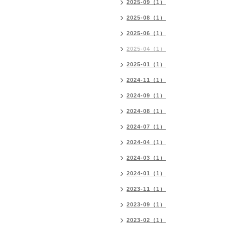
2025-09（1）
2025-08（1）
2025-06（1）
2025-04（1）
2025-01（1）
2024-11（1）
2024-09（1）
2024-08（1）
2024-07（1）
2024-04（1）
2024-03（1）
2024-01（1）
2023-11（1）
2023-09（1）
2023-02（1）