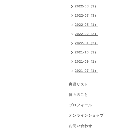
2022-08（1）
2022-07（3）
2022-05（1）
2022-02（2）
2022-01（2）
2021-10（1）
2021-09（1）
2021-07（1）
商品リスト
日々のこと
プロフィール
オンラインショップ
お問い合わせ