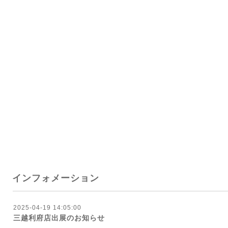
インフォメーション
2025-04-19 14:05:00
三越利府店出展のお知らせ