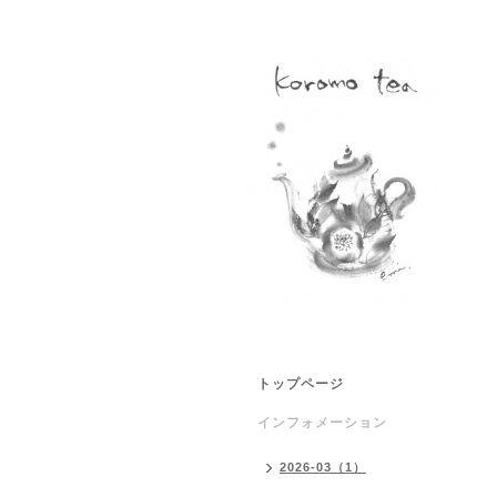
トップページ
インフォメーション
2026-03（1）