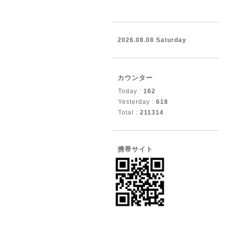
2026.08.08 Saturday
カウンター
Today :
162
Yesterday :
618
Total :
211314
携帯サイト