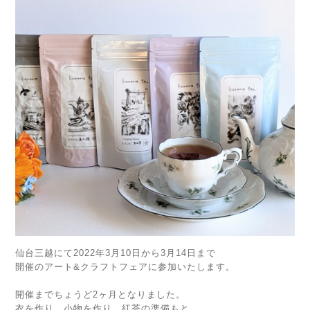
仙台三越にて2022年3月10日から3月14日まで
開催のアート&クラフトフェアに参加いたします。
開催までちょうど2ヶ月となりました。
衣を作り、小物を作り、紅茶の準備もと