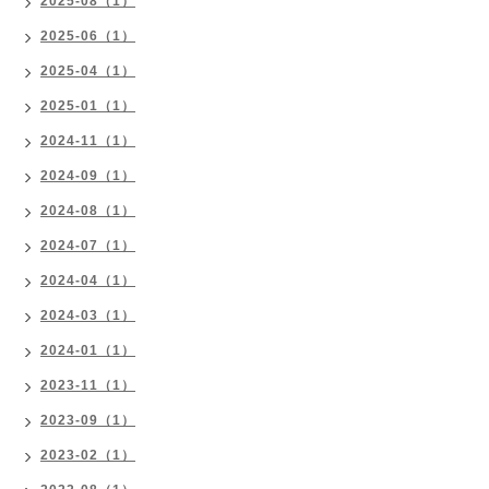
2025-08（1）
2025-06（1）
2025-04（1）
2025-01（1）
2024-11（1）
2024-09（1）
2024-08（1）
2024-07（1）
2024-04（1）
2024-03（1）
2024-01（1）
2023-11（1）
2023-09（1）
2023-02（1）