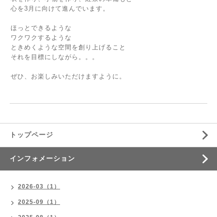
心を3月に向けて進んでいます。
ほっとできるような
ワクワクするような
ときめくような空間を創り上げること
それを目標にしながら。。。
ぜひ、お楽しみいただけますように。
トップページ
インフォメーション
2026-03（1）
2025-09（1）