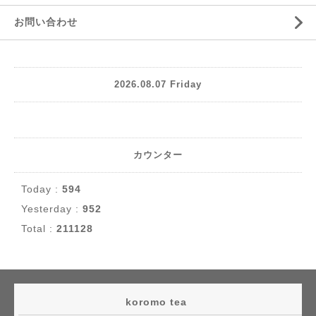
お問い合わせ
2026.08.07 Friday
カウンター
Today :
594
Yesterday :
952
Total :
211128
koromo tea