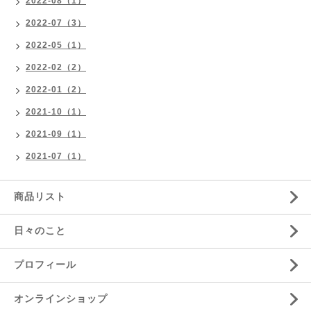
2022-08（1）
2022-07（3）
2022-05（1）
2022-02（2）
2022-01（2）
2021-10（1）
2021-09（1）
2021-07（1）
商品リスト
日々のこと
プロフィール
オンラインショップ