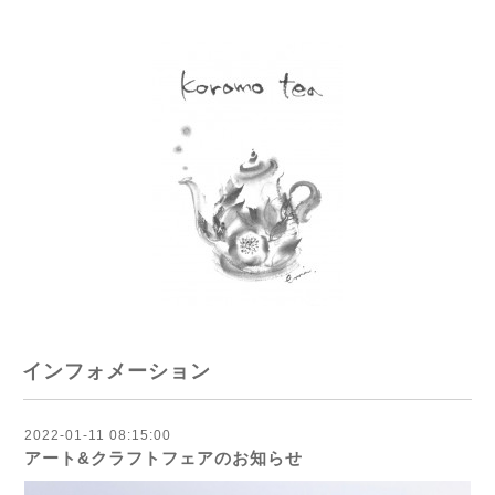
インフォメーション
2022-01-11 08:15:00
アート&クラフトフェアのお知らせ