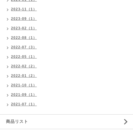
2023-11（1）
2023-09（1）
2023-02（1）
2022-08（1）
2022-07（3）
2022-05（1）
2022-02（2）
2022-01（2）
2021-10（1）
2021-09（1）
2021-07（1）
商品リスト