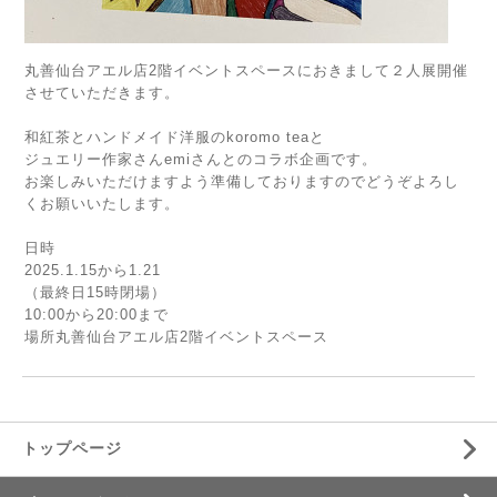
丸善仙台アエル店2階イベントスペースにおきまして２人展開催
させていただきます。
和紅茶とハンドメイド洋服のkoromo teaと
ジュエリー作家さんemiさんとのコラボ企画です。
お楽しみいただけますよう準備しておりますのでどうぞよろし
くお願いいたします。
日時
2025.1.15から1.21
（最終日15時閉場）
10:00から20:00まで
場所丸善仙台アエル店2階イベントスペース
トップページ