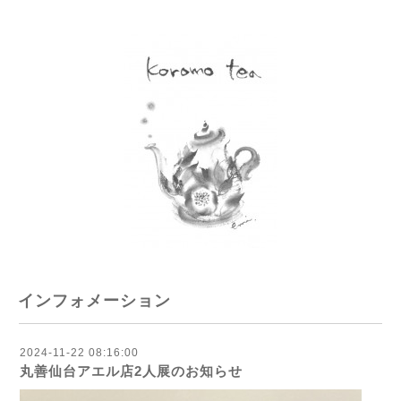
インフォメーション
2024-11-22 08:16:00
丸善仙台アエル店2人展のお知らせ