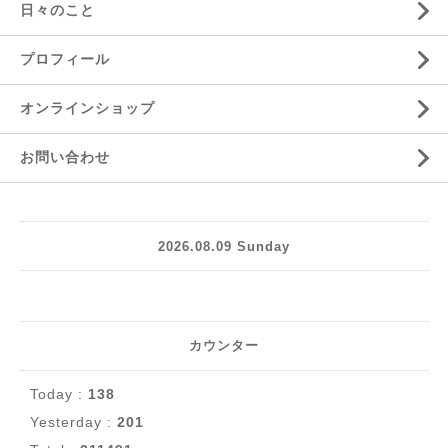
日々のこと
プロフィール
オンラインショップ
お問い合わせ
2026.08.09 Sunday
カウンター
Today :
138
Yesterday :
201