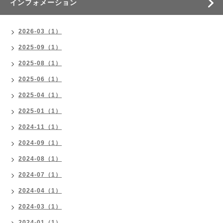
インフォメーション
2026-03（1）
2025-09（1）
2025-08（1）
2025-06（1）
2025-04（1）
2025-01（1）
2024-11（1）
2024-09（1）
2024-08（1）
2024-07（1）
2024-04（1）
2024-03（1）
2024-01（1）